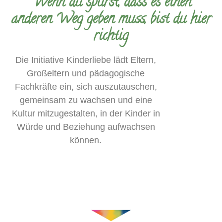
Wenn
du spürst, dass es einen
anderen Weg geben muss, bist du hier
richtig
Die Initiative Kinderliebe lädt Eltern,
Großeltern und pädagogische
Fachkräfte ein, sich auszutauschen,
gemeinsam zu wachsen und eine
Kultur mitzugestalten, in der Kinder in
Würde und Beziehung aufwachsen
können.