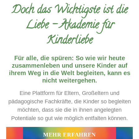
Doch das Wichtigste ist die
Liebe - Akademie für
Kinderliebe
Für alle, die spüren: So wie wir heute
zusammenleben und unsere Kinder auf
ihrem Weg in die Welt begleiten, kann es
nicht weitergehen.
Eine Plattform für Eltern, Großeltern und
pädagogische Fachkräfte, die Kinder so begleiten
möchten, dass sie die in ihnen angelegten
Potentiale so gut wie möglich entfalten können.
MEHR ERFAHREN