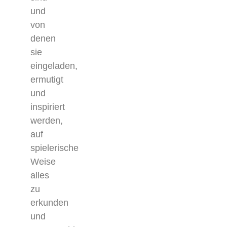
und
von
denen
sie
eingeladen,
ermutigt
und
inspiriert
werden,
auf
spielerische
Weise
alles
zu
erkunden
und