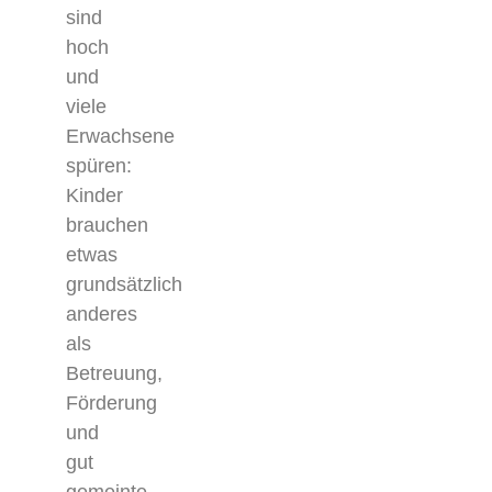
sind
hoch
und
viele
Erwachsene
spüren:
Kinder
brauchen
etwas
grundsätzlich
anderes
als
Betreuung,
Förderung
und
gut