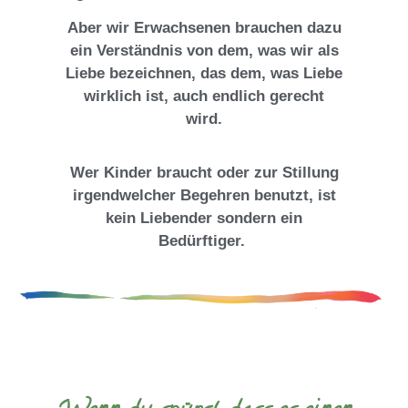
Aber wir Erwachsenen brauchen dazu
ein Verständnis von dem, was wir als
Liebe bezeichnen, das dem, was Liebe
wirklich ist, auch endlich gerecht
wird.
Wer Kinder braucht oder zur Stillung
irgendwelcher Begehren benutzt, ist
kein Liebender sondern ein
Bedürftiger.