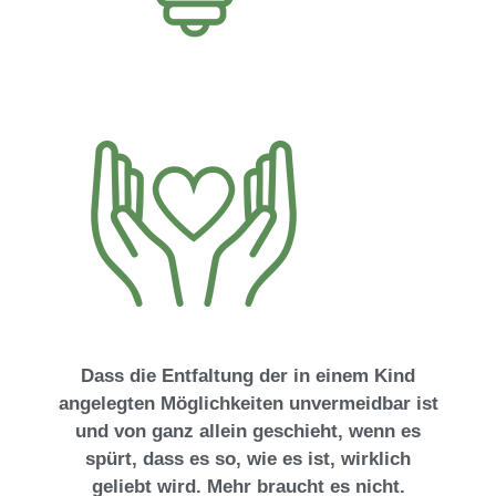
Dass die Entfaltung der in einem Kind
angelegten Möglichkeiten unvermeidbar ist
und von ganz allein geschieht, wenn es
spürt, dass es so, wie es ist, wirklich
geliebt wird. Mehr braucht es nicht.