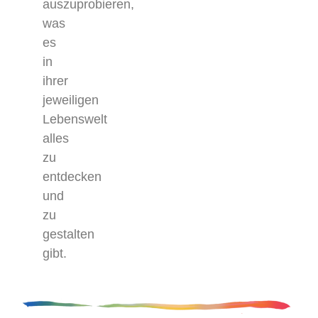
auszuprobieren,
was
es
in
ihrer
jeweiligen
Lebenswelt
alles
zu
entdecken
und
zu
gestalten
gibt.