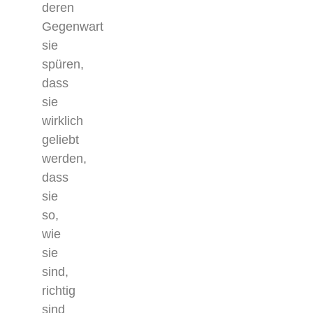
deren
Gegenwart
sie
spüren,
dass
sie
wirklich
geliebt
werden,
dass
sie
so,
wie
sie
sind,
richtig
sind