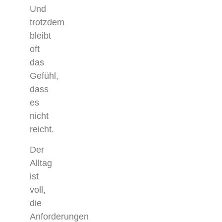
Und
trotzdem
bleibt
oft
das
Gefühl,
dass
es
nicht
reicht.
Der
Alltag
ist
voll,
die
Anforderungen