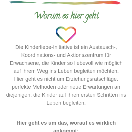
Worum es hier geht
Die Kinderliebe-Initiative ist ein Austausch-,
Koordinations- und Aktionszentrum für
Erwachsene, die Kinder so liebevoll wie möglich
auf ihrem Weg ins Leben begleiten möchten.
Hier geht es nicht um Erziehungsratschläge,
perfekte Methoden oder neue Erwartungen an
diejenigen, die Kinder auf ihren ersten Schritten ins
Leben begleiten.
Hier geht es um das, worauf es wirklich
ankommt: