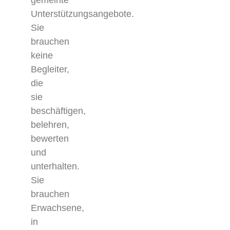
gemeinte
Unterstützungsangebote.
Sie
brauchen
keine
Begleiter,
die
sie
beschäftigen,
belehren,
bewerten
und
unterhalten.
Sie
brauchen
Erwachsene,
in