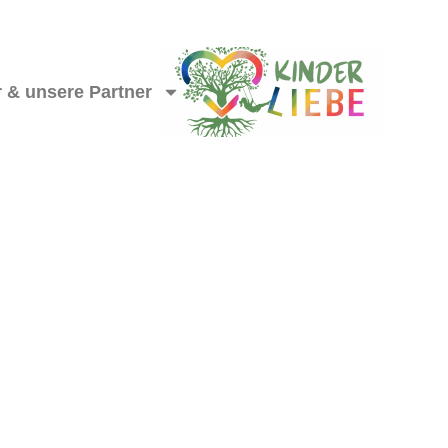
 & unsere Partner