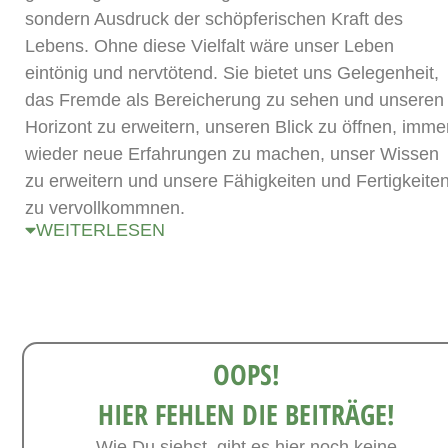
sondern Ausdruck der schöpferischen Kraft des
Lebens. Ohne diese Vielfalt wäre unser Leben
eintönig und nervtötend. Sie bietet uns Gelegenheit,
das Fremde als Bereicherung zu sehen und unseren
Horizont zu erweitern, unseren Blick zu öffnen, imme
wieder neue Erfahrungen zu machen, unser Wissen
zu erweitern und unsere Fähigkeiten und Fertigkeite
zu vervollkommnen.
WEITERLESEN
OOPS!
HIER FEHLEN DIE BEITRÄGE!
Wie Du siehst, gibt es hier noch keine