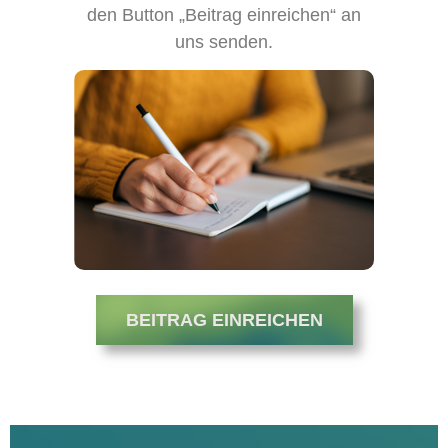
den Button „Beitrag einreichen“ an
uns senden.
BEITRAG EINREICHEN