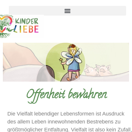
Offenheit bewahren
Die Vielfalt lebendiger Lebensformen ist Ausdruck
des allem Leben innewohnenden Bestrebens zu
größtmöglicher Entfaltung. Vielfalt ist also kein Zufall,