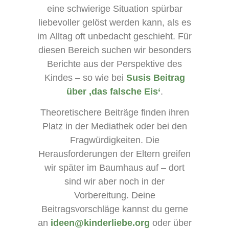
eine schwierige Situation spürbar
liebevoller gelöst werden kann, als es
im Alltag oft unbedacht geschieht. Für
diesen Bereich suchen wir besonders
Berichte aus der Perspektive des
Kindes – so wie bei
Susis Beitrag
über ‚das falsche Eis‘
.
Theoretischere Beiträge finden ihren
Platz in der Mediathek oder bei den
Fragwürdigkeiten. Die
Herausforderungen der Eltern greifen
wir später im Baumhaus auf – dort
sind wir aber noch in der
Vorbereitung. Deine
Beitragsvorschläge kannst du gerne
an
ideen@kinderliebe.org
oder über