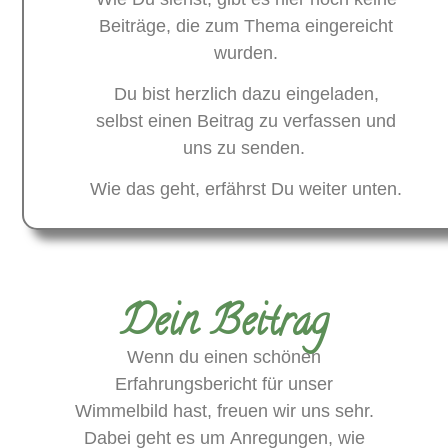
Beiträge, die zum Thema eingereicht
wurden.
Du bist herzlich dazu eingeladen,
selbst einen Beitrag zu verfassen und
uns zu senden.
Wie das geht, erfährst Du weiter unten.
Dein Beitrag
Wenn du einen schönen
Erfahrungsbericht für unser
Wimmelbild hast, freuen wir uns sehr.
Dabei geht es um Anregungen, wie